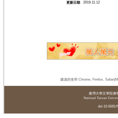
2019.11.12
更新日期
建議您使用 Chrome, Firefox, 
臺灣大學
文學院佛
National Taiwan Universi
doi:10.6681