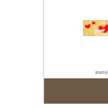
建議您使用