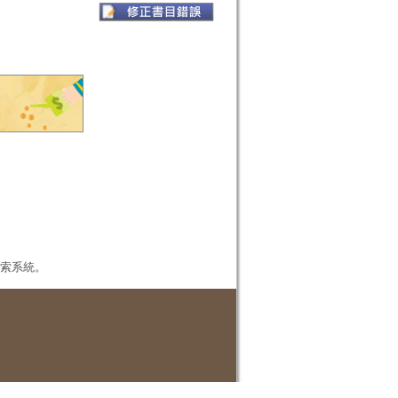
本檢索系統。