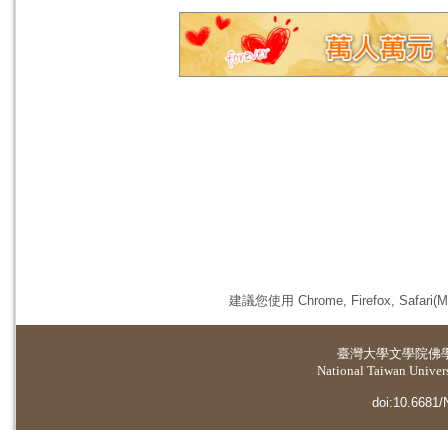
建議您使用 Chrome, Firefox, 
臺灣大學
文學院佛
National Taiwan Universi
doi:10.6681