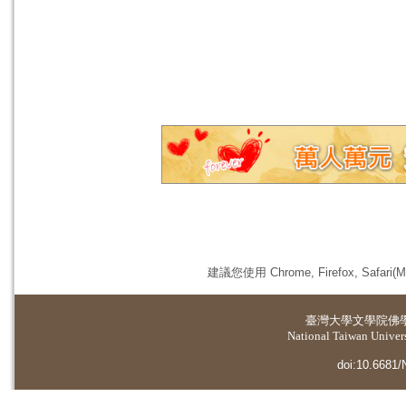
建議您使用 Chrome, Firefox, 
臺灣大學
文學院佛
National Taiwan Universi
doi:10.6681