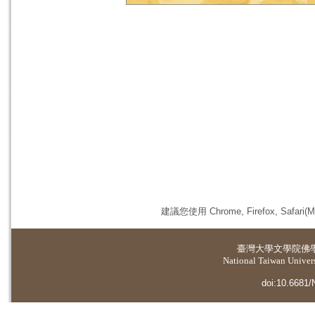
建議您使用 Chrome, Firefox, 
臺灣大學
文學院佛
National Taiwan Universi
doi:10.6681