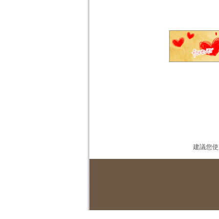
建議您使用