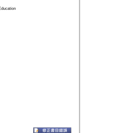
ducation