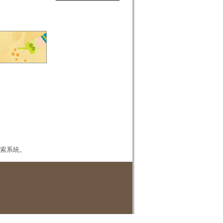
本檢索系統。