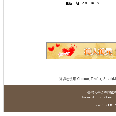
2016.10.18
更新日期
建議您使用 Chrome, Firefox, 
臺灣大學
文學院佛
National Taiwan Universi
doi:10.6681