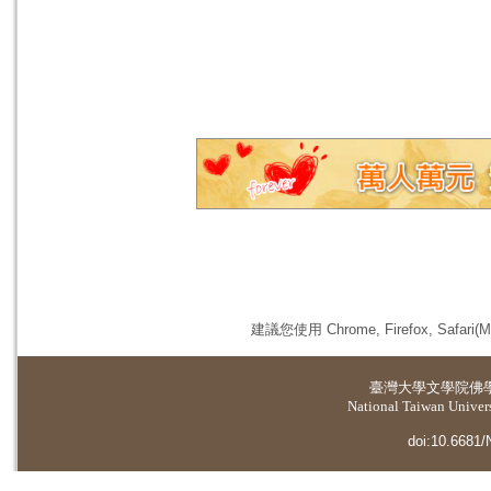
建議您使用 Chrome, Firefox, 
臺灣大學
文學院佛
National Taiwan Universi
doi:10.6681