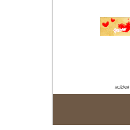
建議您使用