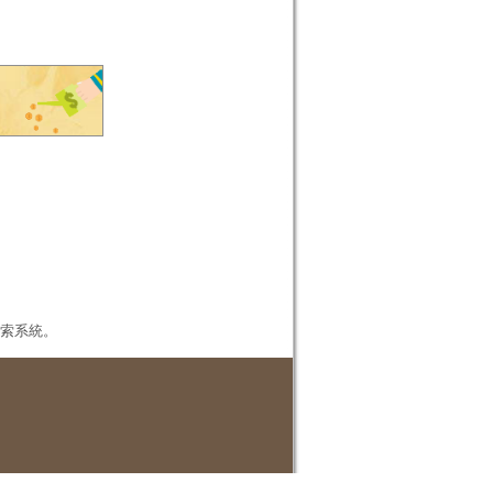
本檢索系統。