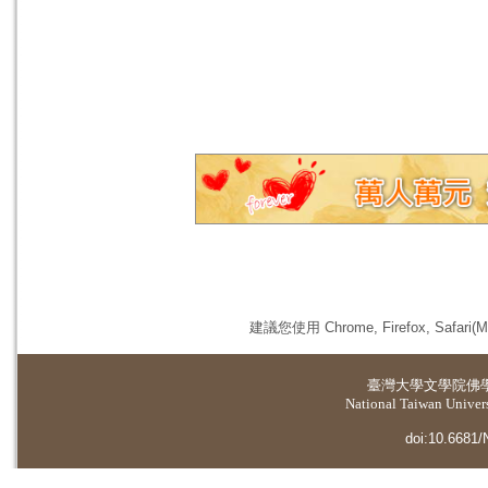
建議您使用 Chrome, Firefox, 
臺灣大學
文學院佛
National Taiwan Universi
doi:10.6681