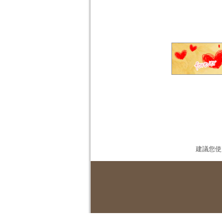
建議您使用