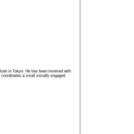
tute in Tokyo. He has been involved with
 coordinates a small socially engaged