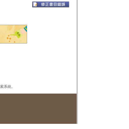
本檢索系統。