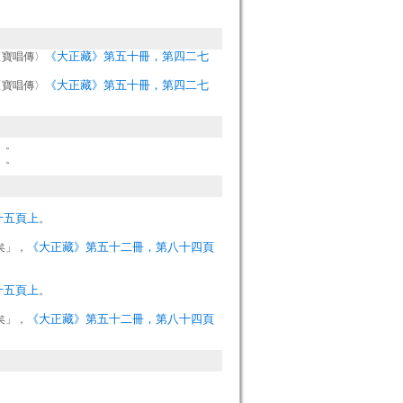
《大正藏》第五十冊，第四二七
〈寶唱傳〉
《大正藏》第五十冊，第四二七
〈寶唱傳〉
）。
）。
十五頁上
。
《大正藏》第五十二冊，第八十四頁
矣」，
十五頁上
。
《大正藏》第五十二冊，第八十四頁
矣」，