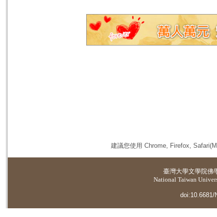
建議您使用 Chrome, Firefox, 
臺灣大學
文學院佛
National Taiwan Universi
doi:10.6681