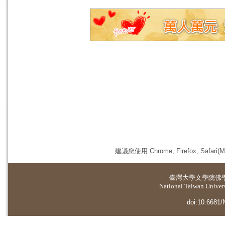
建議您使用 Chrome, Firefox, 
臺灣大學
文學院佛
National Taiwan Universi
doi:10.6681