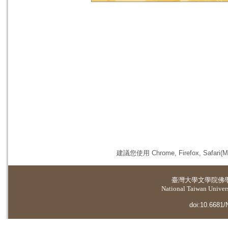
建議您使用 Chrome, Firefox, 
臺灣大學
文學院佛
National Taiwan Universi
doi:10.6681