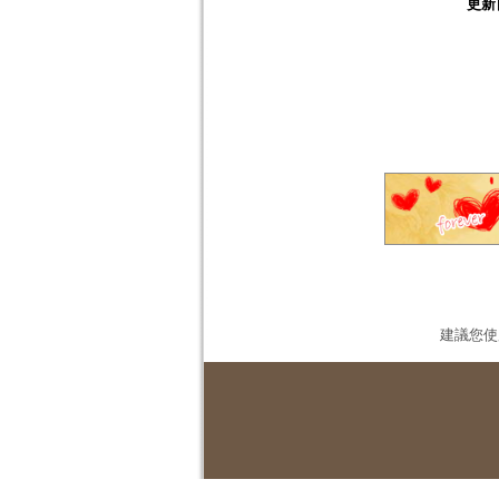
更新
建議您使用