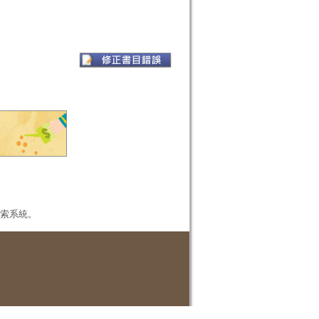
本檢索系統。