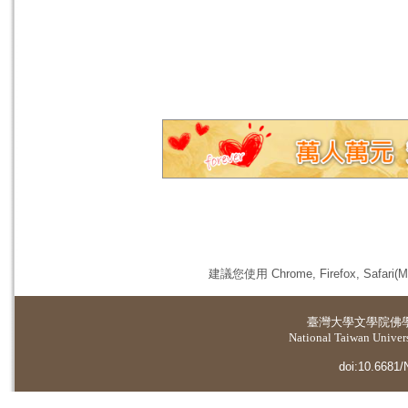
建議您使用 Chrome, Firefox, 
臺灣大學
文學院佛
National Taiwan Universi
doi:10.6681