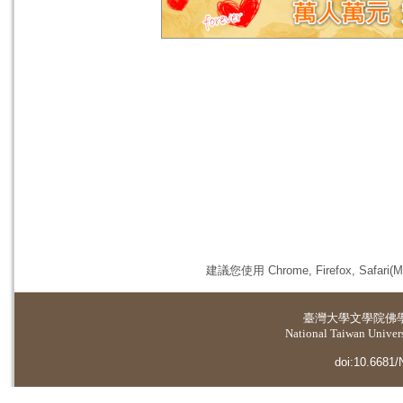
建議您使用 Chrome, Firefox, 
臺灣大學
文學院佛
National Taiwan Universi
doi:10.6681