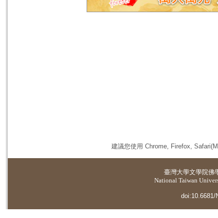
建議您使用 Chrome, Firefox, 
臺灣大學
文學院佛
National Taiwan Universi
doi:10.6681