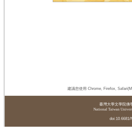
建議您使用 Chrome, Firefox, 
臺灣大學
文學院佛
National Taiwan Universi
doi:10.6681