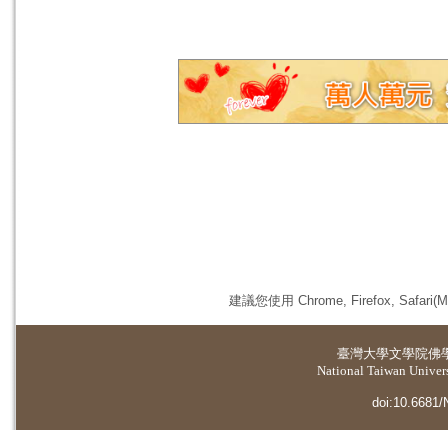
建議您使用 Chrome, Firefox, 
臺灣大學
文學院佛
National Taiwan Universi
doi:10.6681