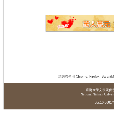
建議您使用 Chrome, Firefox, 
臺灣大學
文學院佛
National Taiwan Universi
doi:10.6681