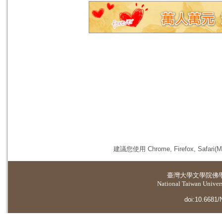
建議您使用 Chrome, Firefox, 
臺灣大學
文學院佛
National Taiwan Universi
doi:10.6681