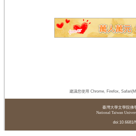
建議您使用 Chrome, Firefox, 
臺灣大學
文學院佛
National Taiwan Universi
doi:10.6681