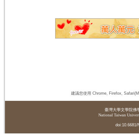
建議您使用 Chrome, Firefox, 
臺灣大學
文學院佛
National Taiwan Universi
doi:10.6681