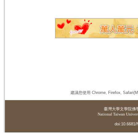
建議您使用 Chrome, Firefox, 
臺灣大學
文學院佛
National Taiwan Universi
doi:10.6681