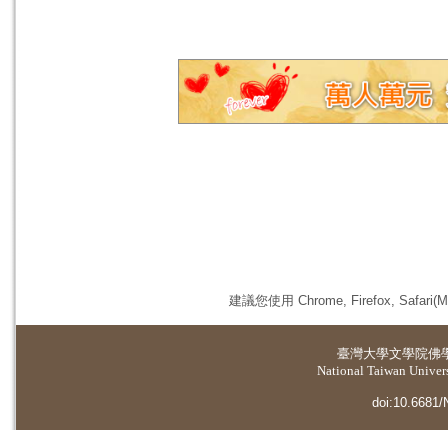
建議您使用 Chrome, Firefox, 
臺灣大學
文學院佛
National Taiwan Universi
doi:10.6681