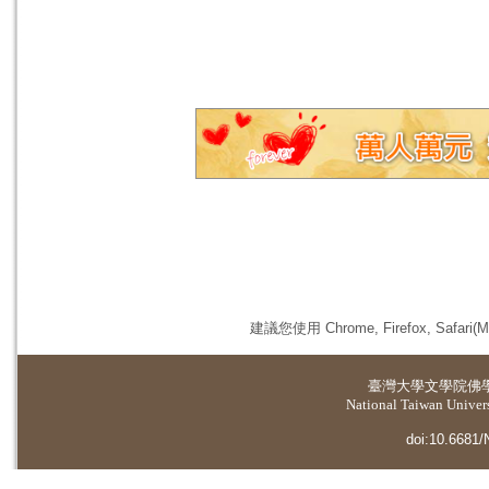
建議您使用 Chrome, Firefox, 
臺灣大學
文學院佛
National Taiwan Universi
doi:10.6681