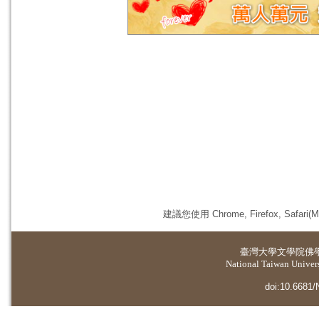
建議您使用 Chrome, Firefox, 
臺灣大學
文學院佛
National Taiwan Universi
doi:10.6681