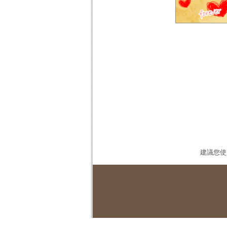
建議您使用