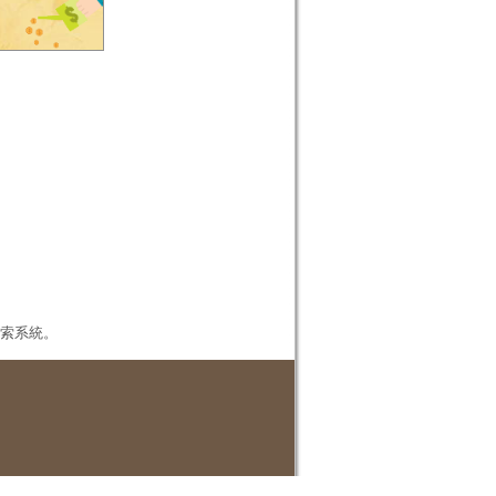
本檢索系統。