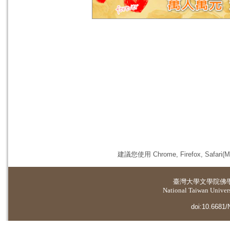
建議您使用 Chrome, Firefox, 
臺灣大學
文學院佛
National Taiwan Universi
doi:10.6681