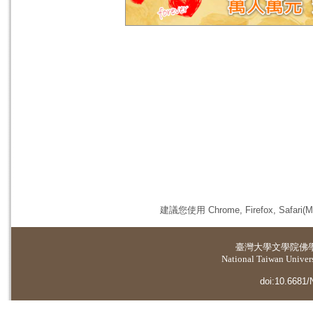
建議您使用 Chrome, Firefox, 
臺灣大學
文學院佛
National Taiwan Universi
doi:10.6681