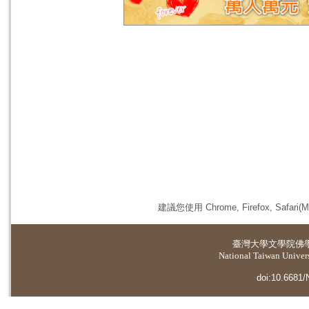
建議您使用 Chrome, Firefox, 
臺灣大學
文學院佛
National Taiwan Universi
doi:10.6681