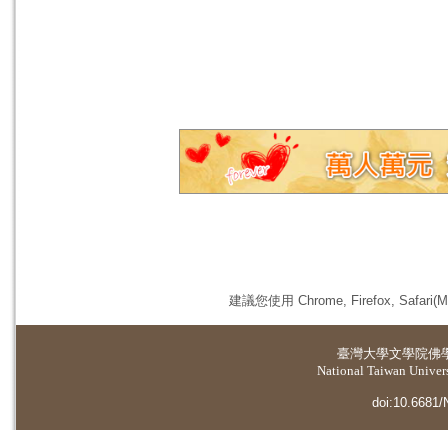
建議您使用 Chrome, Firefox, 
臺灣大學
文學院佛
National Taiwan Universi
doi:10.6681