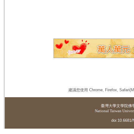
建議您使用 Chrome, Firefox, 
臺灣大學
文學院佛
National Taiwan Universi
doi:10.6681