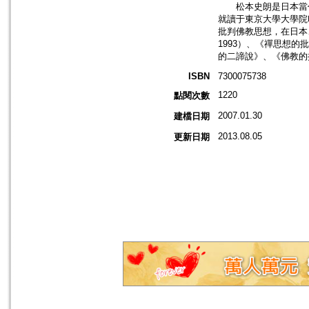
松本史朗是日本當代著
就讀于東京大學大學院
批判佛教思想，在日本
1993）、《禪思想的
的二諦說》、《佛教的
ISBN
7300075738
1220
點閱次數
2007.01.30
建檔日期
2013.08.05
更新日期