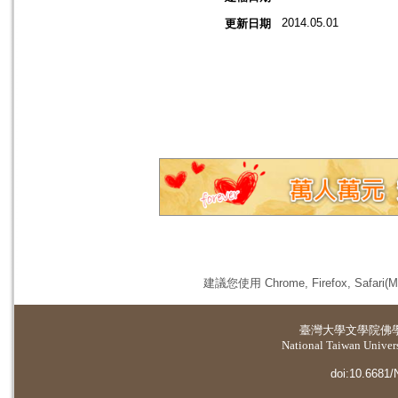
2014.05.01
更新日期
建議您使用 Chrome, Firefox, 
臺灣大學
文學院佛
National Taiwan Universi
doi:10.6681