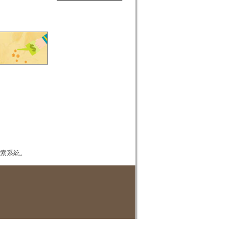
本檢索系統。