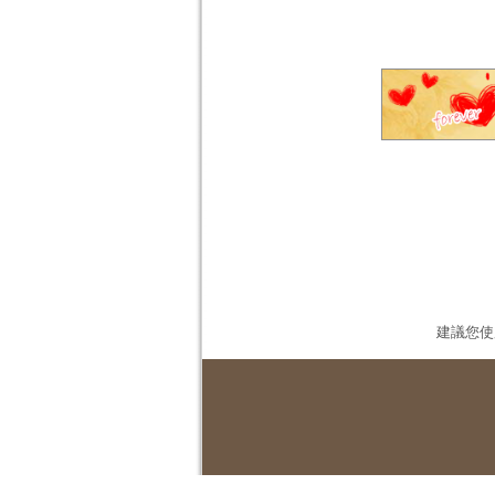
建議您使用