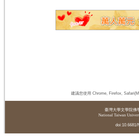
建議您使用 Chrome, Firefox, 
臺灣大學
文學院佛
National Taiwan Universi
doi:10.6681