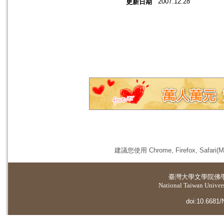
2007.12.28
更新日期
建議您使用 Chrome, Firefox, 
臺灣大學
文學院佛
National Taiwan Universi
doi:10.6681