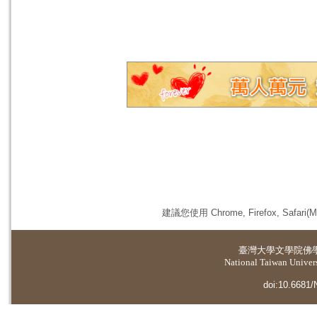
建議您使用 Chrome, Firefox, 
臺灣大學
文學院佛
National Taiwan Universi
doi:10.6681