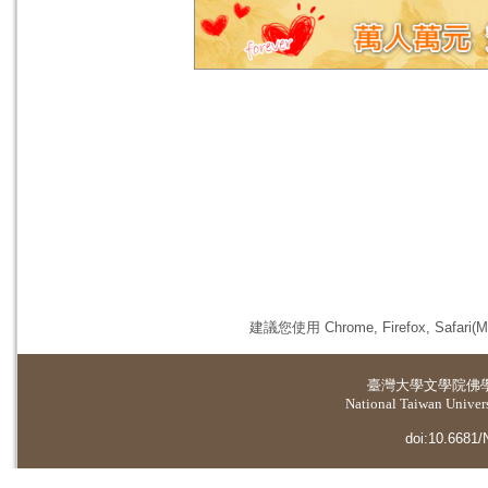
建議您使用 Chrome, Firefox, 
臺灣大學
文學院佛
National Taiwan Universi
doi:10.6681