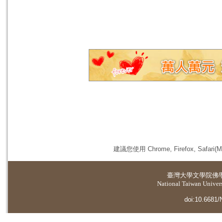
建議您使用 Chrome, Firefox, 
臺灣大學
文學院佛
National Taiwan Universi
doi:10.6681