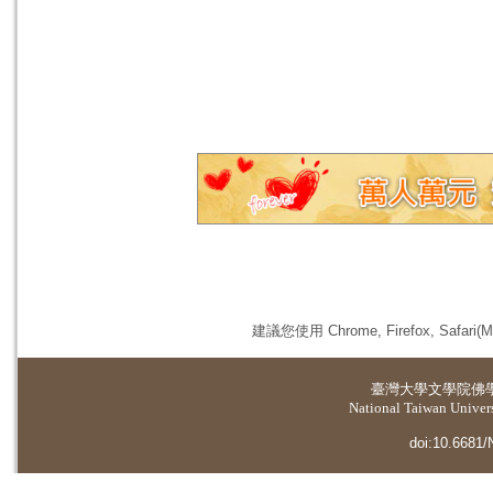
建議您使用 Chrome, Firefox, 
臺灣大學
文學院佛
National Taiwan Universi
doi:10.6681