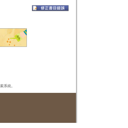
本檢索系統。