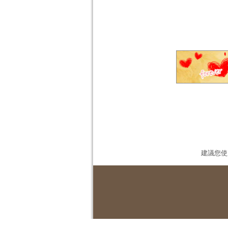
建議您使用