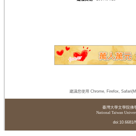
建議您使用 Chrome, Firefox, 
臺灣大學
文學院佛
National Taiwan Universi
doi:10.6681