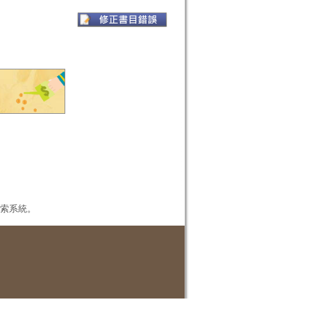
本檢索系統。