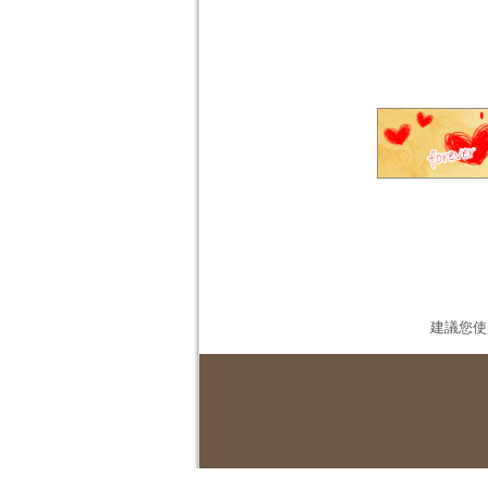
建議您使用