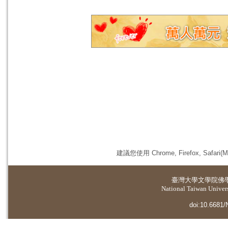
建議您使用 Chrome, Firefox, 
臺灣大學
文學院佛
National Taiwan Universi
doi:10.6681