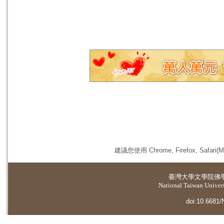
建議您使用 Chrome, Firefox, 
臺灣大學
文學院佛
National Taiwan Universi
doi:10.6681