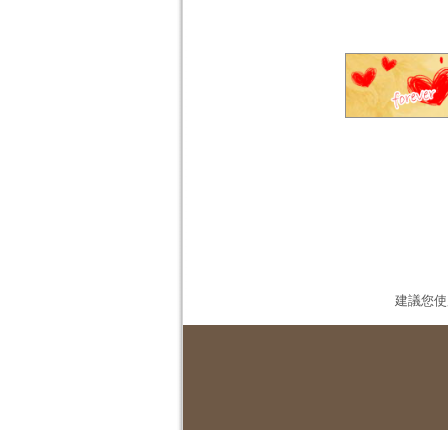
建議您使用