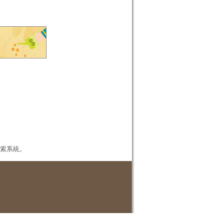
本檢索系統。